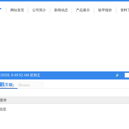
网站首页
公司简介
新闻动态
产品展示
较早报价
资料
7/2026, 9:49:52 AM 星期五
需求
信息