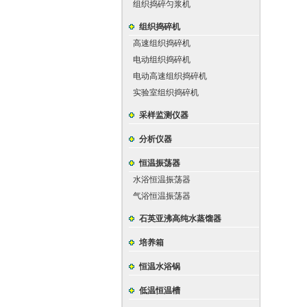
组织捣碎匀浆机
组织捣碎机
高速组织捣碎机
电动组织捣碎机
电动高速组织捣碎机
实验室组织捣碎机
采样监测仪器
分析仪器
恒温振荡器
水浴恒温振荡器
气浴恒温振荡器
石英亚沸高纯水蒸馏器
培养箱
恒温水浴锅
低温恒温槽