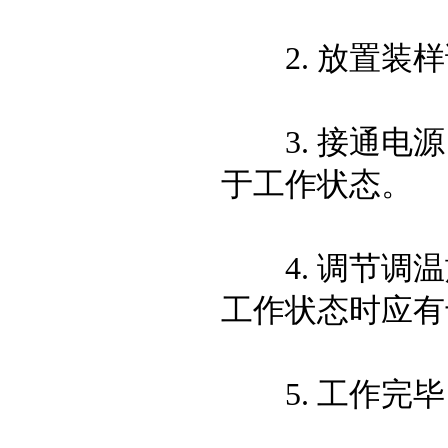
2. 放置装样
3. 接通电源
于工作状态。
4. 调节调温
工作状态时应有
5. 工作完毕