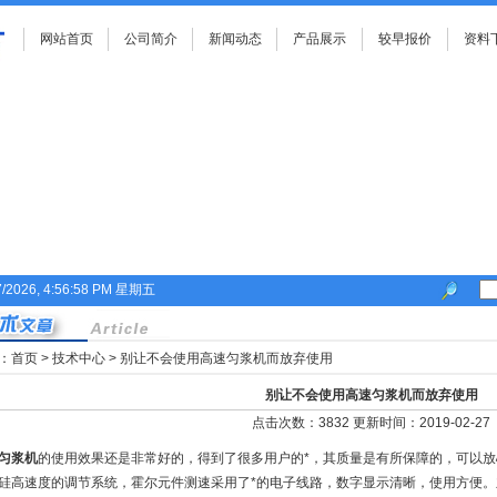
网站首页
公司简介
新闻动态
产品展示
较早报价
资料
7/2026, 4:56:58 PM 星期五
：
首页
>
技术中心
> 别让不会使用高速匀浆机而放弃使用
别让不会使用高速匀浆机而放弃使用
点击次数：3832 更新时间：2019-02-27
匀浆机
的使用效果还是非常好的，得到了很多用户的*，其质量是有所保障的，可以
硅高速度的调节系统，霍尔元件测速采用了*的电子线路，数字显示清晰，使用方便