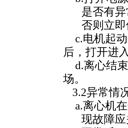
是否有异
否则立即
c.
电机起动
后，打开进
d.
离心结
场。
3.2
异常情
a.
离心机在
现故障应