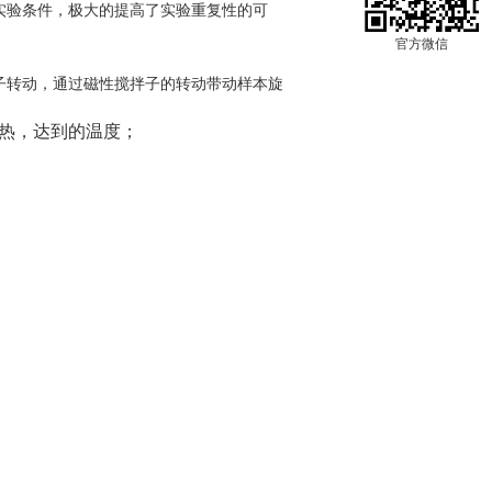
实验条件，极大的提高了实验重复性的可
官方微信
子转动，通过磁性搅拌子的转动带动样本旋
热，达到的温度；