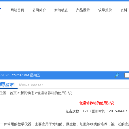
网站首页
公司简介
新闻动态
产品展示
较早报价
资料
7/2026, 7:52:37 AM 星期五
位置：
首页
>
新闻动态
>低温培养箱的使用知识
低温培养箱的使用知识
点击次数：1213 更新时间：2015-04-07
一种常用的教学仪器，主要应用于对细菌、微生物、细胞等物质的培养，被广泛的应