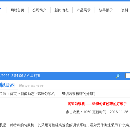
网站首页
公司简介
新闻动态
产品展示
较早报价
资料
7/2026, 2:54:06 AM 星期五
位置：
首页
>
新闻动态
>高速匀浆机——组织匀浆粉碎的好帮手
高速匀浆机——组织匀浆粉碎的好帮手
点击次数：1050 更新时间：2016-11-26
机
是一种特殊的匀浆机，其采用可控硅高速度的调节系统，霍尔元件测速采用了*的