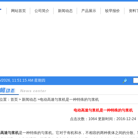
网站首页
公司简介
新闻动态
产品展示
较早报价
资料
6/2026, 11:51:16 AM 星期四
位置：
首页
>
新闻动态
>电动高速匀浆机是一种特殊的匀浆机
电动高速匀浆机是一种特殊的匀浆机
点击次数：1064 更新时间：2016-12-24
动高速匀浆机
是一种特殊的匀浆机。它对于有机和水，不相容的两种夜体之间的分散、