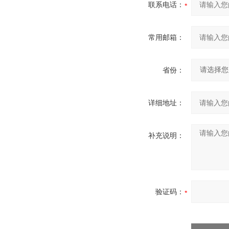
联系电话：
常用邮箱：
省份：
详细地址：
补充说明：
验证码：