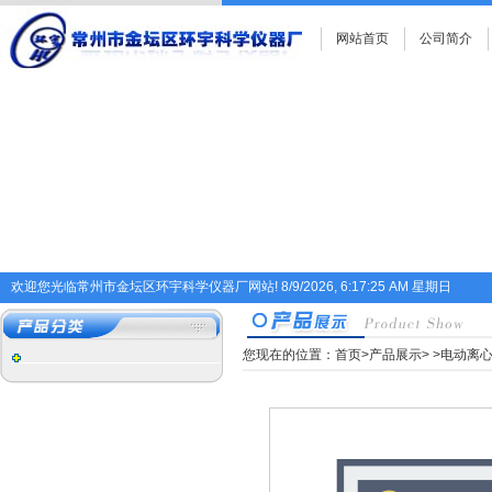
网站首页
公司简介
欢迎您光临常州市金坛区环宇科学仪器厂网站!
8/9/2026, 6:17:26 AM 星期日
您现在的位置：
首页
>
产品展示
>
>
电动离