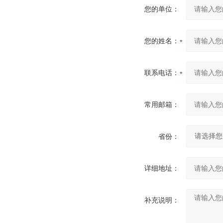
您的单位：
您的姓名：
联系电话：
常用邮箱：
省份：
详细地址：
补充说明：