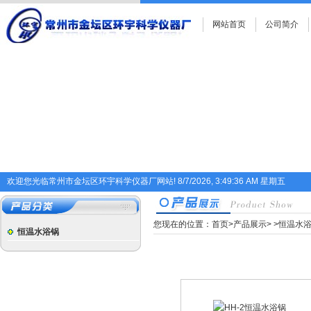
网站首页
公司简介
欢迎您光临常州市金坛区环宇科学仪器厂网站!
8/7/2026, 3:49:36 AM 星期五
您现在的位置：
首页
>
产品展示
>
>
恒温水
恒温水浴锅