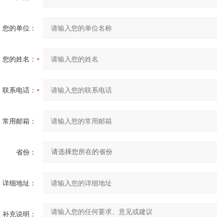
您的单位：
您的姓名：
联系电话：
常用邮箱：
省份：
详细地址：
补充说明：