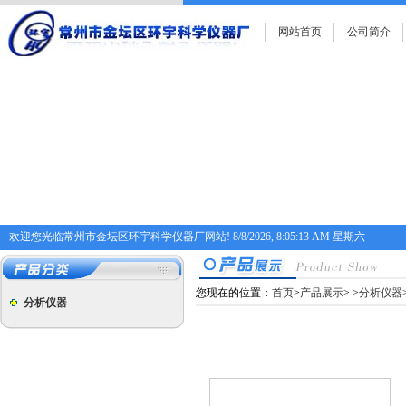
网站首页
公司简介
欢迎您光临常州市金坛区环宇科学仪器厂网站!
8/8/2026, 8:05:13 AM 星期六
您现在的位置：
首页
>
产品展示
>
>
分析仪器
分析仪器