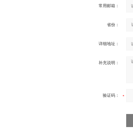
常用邮箱：
省份：
详细地址：
补充说明：
验证码：