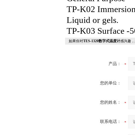
TP-K02 Im
mersion
Liquid or gels.
TP-K03 Surface -5
如果你对
TES-1320数字式温度计
感兴趣，
产品：
您的单位：
您的姓名：
联系电话：